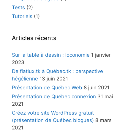
Tests
(2)
Tutoriels
(1)
Articles récents
Sur la table à dessin : loconomie
1 janvier
2023
De fiatlux.tk à Québec.tk : perspective
hégélienne
13 juin 2021
Présentation de Québec Web
8 juin 2021
Présentation de Québec connexion
31 mai
2021
Créez votre site WordPress gratuit
(présentation de Québec blogues)
8 mars
2021