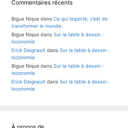
Commentaires récents
Bigue Nique
dans
Ce qui importe, c’est de
transformer le monde.
Bigue Nique
dans
Sur la table à dessin :
loconomie
Erick Daignault
dans
Sur la table à dessin :
loconomie
Bigue Nique
dans
Sur la table à dessin :
loconomie
Erick Daignault
dans
Sur la table à dessin :
loconomie
À propos de…