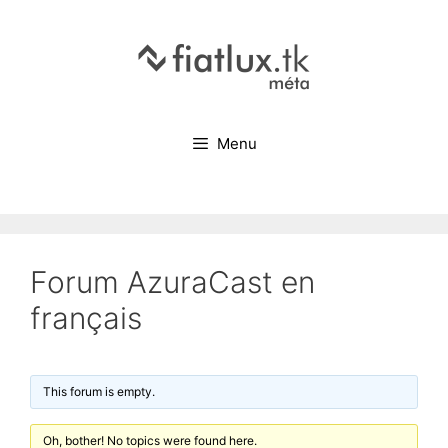
Menu
Forum AzuraCast en
français
This forum is empty.
Oh, bother! No topics were found here.