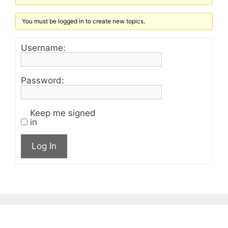
You must be logged in to create new topics.
Username:
Password:
Keep me signed
in
Log In