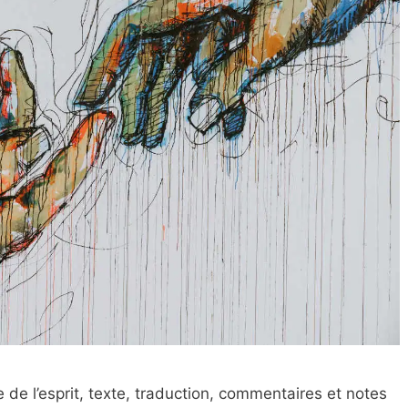
de l’esprit, texte, traduction, commentaires et notes