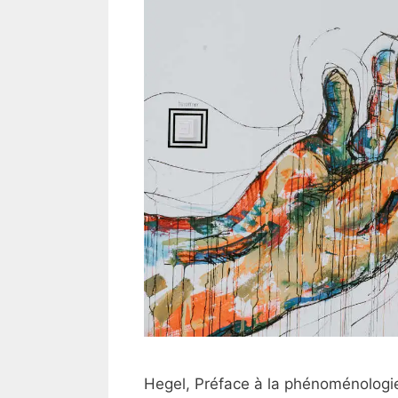
Hegel, Préface à la phénoménologie 