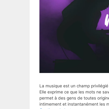
La musique est un champ privilégié 
Elle exprime ce que les mots ne save
permet à des gens de toutes origine
intimement et instantanément les