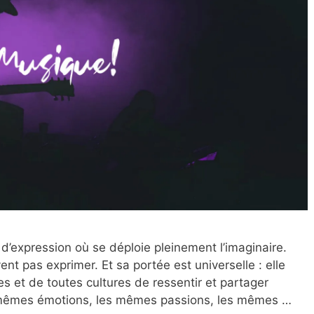
d’expression où se déploie pleinement l’imaginaire.
nt pas exprimer. Et sa portée est universelle : elle
s et de toutes cultures de ressentir et partager
 mêmes émotions, les mêmes passions, les mêmes …