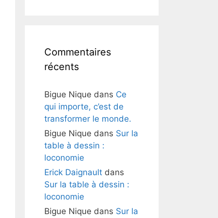
Commentaires
récents
Bigue Nique
dans
Ce
qui importe, c’est de
transformer le monde.
Bigue Nique
dans
Sur la
table à dessin :
loconomie
Erick Daignault
dans
Sur la table à dessin :
loconomie
Bigue Nique
dans
Sur la