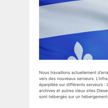
Nous travaillons actuellement d’arra
vers des nouveaux serveurs. L’infras
éparpillée sur différents serveurs : 
archives et autres vieux sites Dies
sont hébergés sur un hébergement