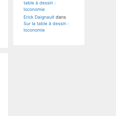
table à dessin :
loconomie
Erick Daignault
dans
Sur la table à dessin :
loconomie