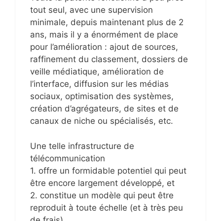
tout seul, avec une supervision
minimale, depuis maintenant plus de 2
ans, mais il y a énormément de place
pour l’amélioration : ajout de sources,
raffinement du classement, dossiers de
veille médiatique, amélioration de
l’interface, diffusion sur les médias
sociaux, optimisation des systèmes,
création d’agrégateurs, de sites et de
canaux de niche ou spécialisés, etc.
Une telle infrastructure de
télécommunication
1. offre un formidable potentiel qui peut
être encore largement développé, et
2. constitue un modèle qui peut être
reproduit à toute échelle (et à très peu
de frais).