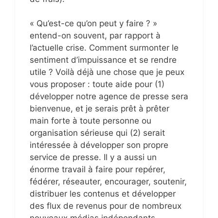
« Qu’est-ce qu’on peut y faire ? »
entend-on souvent, par rapport à
l’actuelle crise. Comment surmonter le
sentiment d’impuissance et se rendre
utile ? Voilà déjà une chose que je peux
vous proposer : toute aide pour (1)
développer notre agence de presse sera
bienvenue, et je serais prêt à prêter
main forte à toute personne ou
organisation sérieuse qui (2) serait
intéressée à développer son propre
service de presse. Il y a aussi un
énorme travail à faire pour repérer,
fédérer, réseauter, encourager, soutenir,
distribuer les contenus et développer
des flux de revenus pour de nombreux