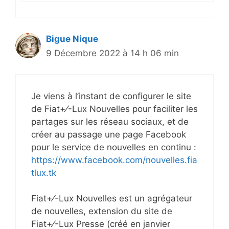
Bigue Nique
9 Décembre 2022 à 14 h 06 min
Je viens à l’instant de configurer le site
de Fiat+⁄-Lux Nouvelles pour faciliter les
partages sur les réseau sociaux, et de
créer au passage une page Facebook
pour le service de nouvelles en continu :
https://www.facebook.com/nouvelles.fia
tlux.tk
Fiat+⁄-Lux Nouvelles est un agrégateur
de nouvelles, extension du site de
Fiat+⁄-Lux Presse (créé en janvier