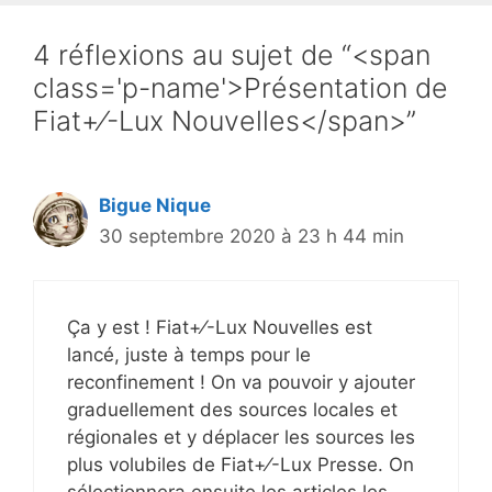
4 réflexions au sujet de “<span
class='p-name'>Présentation de
Fiat+⁄-Lux Nouvelles</span>”
Bigue Nique
30 septembre 2020 à 23 h 44 min
Ça y est ! Fiat+⁄-Lux Nouvelles est
lancé, juste à temps pour le
reconfinement ! On va pouvoir y ajouter
graduellement des sources locales et
régionales et y déplacer les sources les
plus volubiles de Fiat+⁄-Lux Presse. On