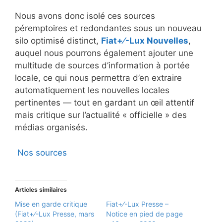
Nous avons donc isolé ces sources
péremptoires et redondantes sous un nouveau
silo optimisé distinct,
Fiat+⁄-Lux Nouvelles
,
auquel nous pourrons également ajouter une
multitude de sources d’information à portée
locale, ce qui nous permettra d’en extraire
automatiquement les nouvelles locales
pertinentes — tout en gardant un œil attentif
mais critique sur l’actualité « officielle » des
médias organisés.
Nos sources
Articles similaires
Mise en garde critique
Fiat+⁄-Lux Presse –
(Fiat+⁄-Lux Presse, mars
Notice en pied de page