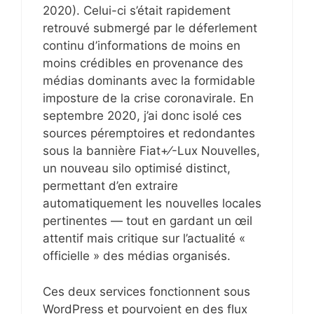
2020). Celui-ci s’était rapidement
retrouvé submergé par le déferlement
continu d’informations de moins en
moins crédibles en provenance des
médias dominants avec la formidable
imposture de la crise coronavirale. En
septembre 2020, j’ai donc isolé ces
sources péremptoires et redondantes
sous la bannière Fiat+⁄-Lux Nouvelles,
un nouveau silo optimisé distinct,
permettant d’en extraire
automatiquement les nouvelles locales
pertinentes — tout en gardant un œil
attentif mais critique sur l’actualité «
officielle » des médias organisés.
Ces deux services fonctionnent sous
WordPress et pourvoient en des flux