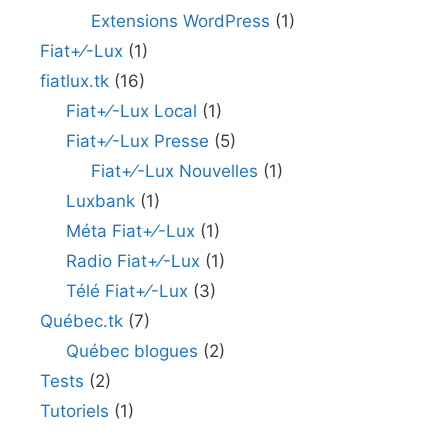
Extensions WordPress
(1)
Fiat+⁄-Lux
(1)
fiatlux.tk
(16)
Fiat+⁄-Lux Local
(1)
Fiat+⁄-Lux Presse
(5)
Fiat+⁄-Lux Nouvelles
(1)
Luxbank
(1)
Méta Fiat+⁄-Lux
(1)
Radio Fiat+⁄-Lux
(1)
Télé Fiat+⁄-Lux
(3)
Québec.tk
(7)
Québec blogues
(2)
Tests
(2)
Tutoriels
(1)