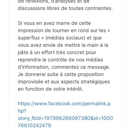
de réflexions, d’analyses et de
discussions libres de toutes contraintes.
Si vous en avez marre de cette
impression de tourner en rond sur les «
superflux » (médias sociaux) et que
vous avez envie de mettre la main à la
pâte à un effort très concret pour
reprendre le contrôle de nos médias
d’information, commentez ce message.
Je donnerai suite à cette proposition
improvisée et aux aspects stratégiques
en fonction de votre intérêt.
https://www.facebook.com/permalink.p
hp?
story_fbid=197996266097380&id=1000
76610242479