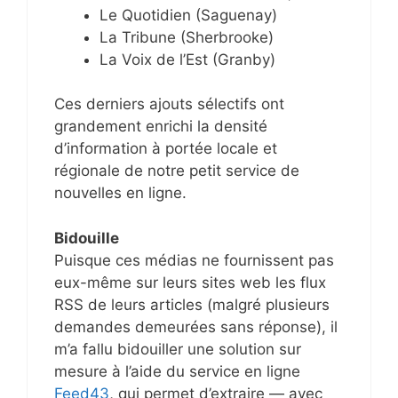
Le Quotidien (Saguenay)
La Tribune (Sherbrooke)
La Voix de l’Est (Granby)
Ces derniers ajouts sélectifs ont
grandement enrichi la densité
d’information à portée locale et
régionale de notre petit service de
nouvelles en ligne.
Bidouille
Puisque ces médias ne fournissent pas
eux-même sur leurs sites web les flux
RSS de leurs articles (malgré plusieurs
demandes demeurées sans réponse), il
m’a fallu bidouiller une solution sur
mesure à l’aide du service en ligne
Feed43
, qui permet d’extraire — avec