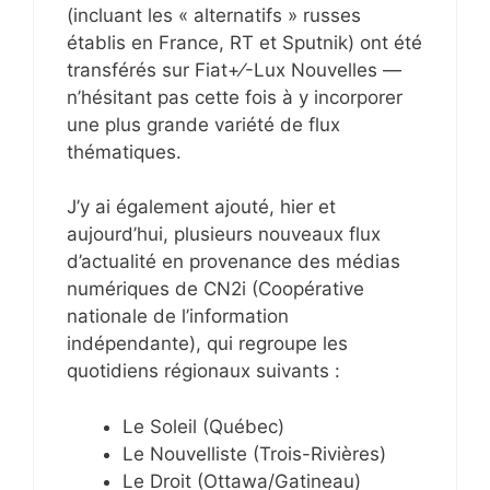
(incluant les « alternatifs » russes
établis en France, RT et Sputnik) ont été
transférés sur Fiat+⁄-Lux Nouvelles —
n’hésitant pas cette fois à y incorporer
une plus grande variété de flux
thématiques.
J’y ai également ajouté, hier et
aujourd’hui, plusieurs nouveaux flux
d’actualité en provenance des médias
numériques de CN2i (Coopérative
nationale de l’information
indépendante), qui regroupe les
quotidiens régionaux suivants :
Le Soleil (Québec)
Le Nouvelliste (Trois-Rivières)
Le Droit (Ottawa/Gatineau)