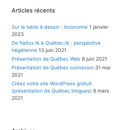
Articles récents
Sur la table à dessin : loconomie
1 janvier
2023
De fiatlux.tk à Québec.tk : perspective
hégélienne
13 juin 2021
Présentation de Québec Web
8 juin 2021
Présentation de Québec connexion
31 mai
2021
Créez votre site WordPress gratuit
(présentation de Québec blogues)
8 mars
2021