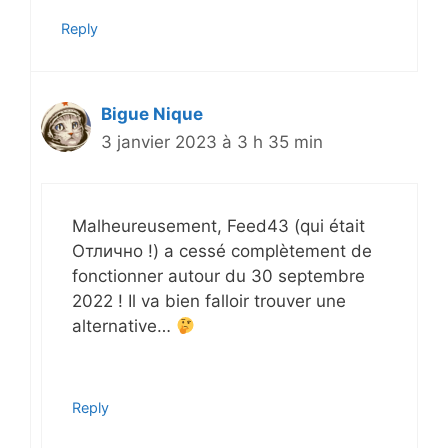
Reply
Bigue Nique
3 janvier 2023 à 3 h 35 min
Malheureusement, Feed43 (qui était
Отлично !) a cessé complètement de
fonctionner autour du 30 septembre
2022 ! Il va bien falloir trouver une
alternative…
Reply