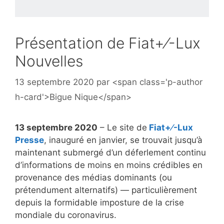
Présentation de Fiat+⁄-Lux
Nouvelles
13 septembre 2020
par
<span class='p-author
h-card'>Bigue Nique</span>
13 septembre 2020
– Le site de
Fiat+⁄-Lux
Presse
, inauguré en janvier, se trouvait jusqu’à
maintenant submergé d’un déferlement continu
d’informations de moins en moins crédibles en
provenance des médias dominants (ou
prétendument alternatifs) — particulièrement
depuis la formidable imposture de la crise
mondiale du coronavirus.