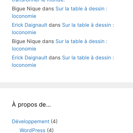
Bigue Nique
dans
Sur la table à dessin :
loconomie
Erick Daignault
dans
Sur la table à dessin :
loconomie
Bigue Nique
dans
Sur la table à dessin :
loconomie
Erick Daignault
dans
Sur la table à dessin :
loconomie
À propos de…
Développement
(4)
WordPress
(4)