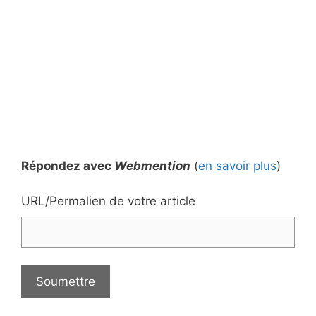
Répondez avec
Webmention
(
en savoir plus
)
URL/Permalien de votre article