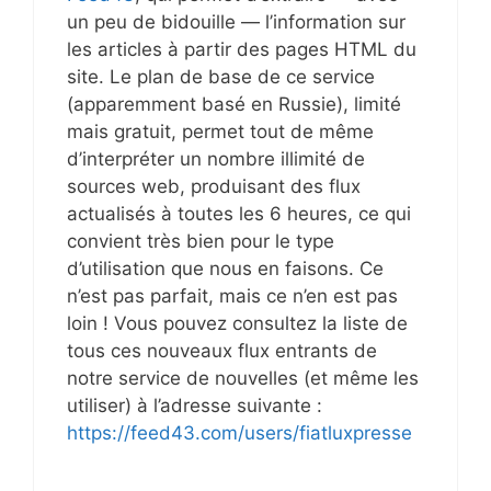
un peu de bidouille — l’information sur
les articles à partir des pages HTML du
site. Le plan de base de ce service
(apparemment basé en Russie), limité
mais gratuit, permet tout de même
d’interpréter un nombre illimité de
sources web, produisant des flux
actualisés à toutes les 6 heures, ce qui
convient très bien pour le type
d’utilisation que nous en faisons. Ce
n’est pas parfait, mais ce n’en est pas
loin ! Vous pouvez consultez la liste de
tous ces nouveaux flux entrants de
notre service de nouvelles (et même les
utiliser) à l’adresse suivante :
https://feed43.com/users/fiatluxpresse