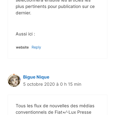
sélectionnera ensuite les articles les
plus pertinents pour publication sur ce
dernier.
Aussi ici :
Reply
website
Bigue Nique
5 octobre 2020 à 0 h 15 min
Tous les flux de nouvelles des médias
conventionnels de Fiat+⁄-Lux Presse