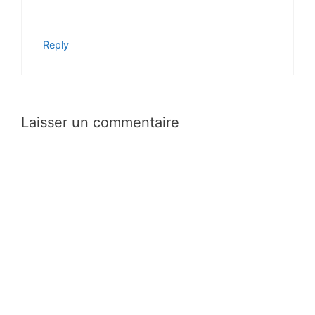
Reply
Laisser un commentaire