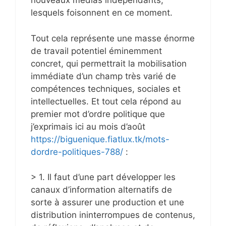
nouveaux médias indépendants,
lesquels foisonnent en ce moment.
Tout cela représente une masse énorme
de travail potentiel éminemment
concret, qui permettrait la mobilisation
immédiate d’un champ très varié de
compétences techniques, sociales et
intellectuelles. Et tout cela répond au
premier mot d’ordre politique que
j’exprimais ici au mois d’août
https://biguenique.fiatlux.tk/mots-
dordre-politiques-788/
:
> 1. Il faut d’une part développer les
canaux d’information alternatifs de
sorte à assurer une production et une
distribution ininterrompues de contenus,