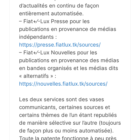
d’actualités en continu de façon
entièrement automatisée.
– Fiat+⁄-Lux Presse pour les
publications en provenance de médias
indépendants :
https://presse.fiatlux.tk/sources/
– Fiat+⁄-Lux Nouvelles pour les
publications en provenance des médias
en bandes organisés et les médias dits
« alternatifs » :
https://nouvelles.fiatlux.tk/sources/
Les deux services sont des vases
communicants, certaines sources et
certains thèmes de l’un étant republiés
de manière sélective sur l’autre (toujours
de façon plus ou moins automatisée).
Toute la patente fonctionne à peu près