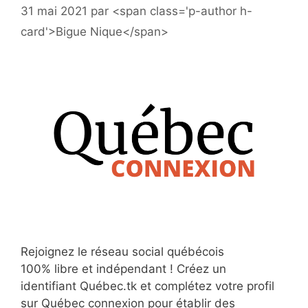
31 mai 2021
par
<span class='p-author h-
card'>Bigue Nique</span>
Rejoignez le réseau social québécois
100% libre et indépendant ! Créez un
identifiant Québec.tk et complétez votre profil
sur Québec connexion pour établir des