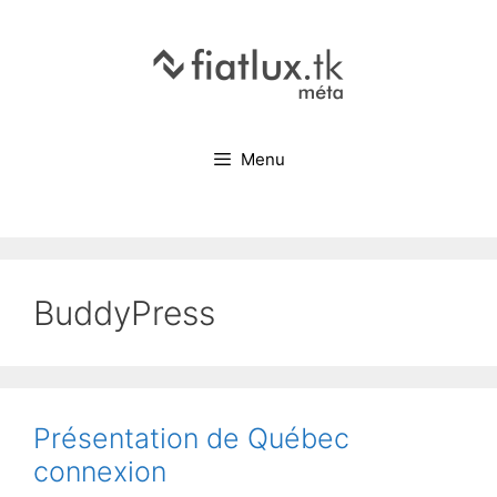
Menu
BuddyPress
Présentation de Québec
connexion