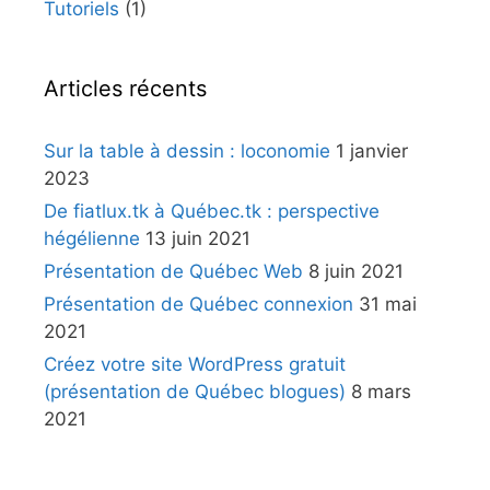
Tutoriels
(1)
Articles récents
Sur la table à dessin : loconomie
1 janvier
2023
De fiatlux.tk à Québec.tk : perspective
hégélienne
13 juin 2021
Présentation de Québec Web
8 juin 2021
Présentation de Québec connexion
31 mai
2021
Créez votre site WordPress gratuit
(présentation de Québec blogues)
8 mars
2021