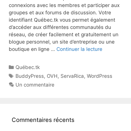
connexions avec les membres et participer aux
groupes et aux forums de discussion. Votre
identifiant Québec.tk vous permet également
d’accéder aux différentes communautés du
réseau, de créer facilement et gratuitement un
blogue personnel, un site d’entreprise ou une
boutique en ligne …
Continuer la lecture
Québec.tk
BuddyPress
,
OVH
,
ServaRica
,
WordPress
Un commentaire
Commentaires récents