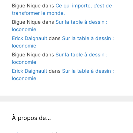
Bigue Nique
dans
Ce qui importe, c’est de
transformer le monde.
Bigue Nique
dans
Sur la table à dessin :
loconomie
Erick Daignault
dans
Sur la table à dessin :
loconomie
Bigue Nique
dans
Sur la table à dessin :
loconomie
Erick Daignault
dans
Sur la table à dessin :
loconomie
À propos de…