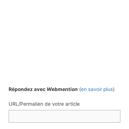
Répondez avec
Webmention
(
en savoir plus
)
URL/Permalien de votre article