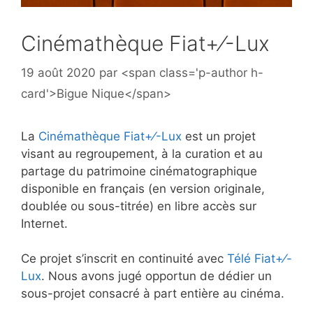
Cinémathèque Fiat+⁄-Lux
19 août 2020
par
<span class='p-author h-
card'>Bigue Nique</span>
La
Cinémathèque Fiat+⁄-Lux
est un projet
visant au regroupement, à la curation et au
partage du patrimoine cinématographique
disponible en français (en version originale,
doublée ou sous-titrée) en libre accès sur
Internet.
Ce projet s’inscrit en continuité avec
Télé Fiat+⁄-
Lux
. Nous avons jugé opportun de dédier un
sous-projet consacré à part entière au cinéma.