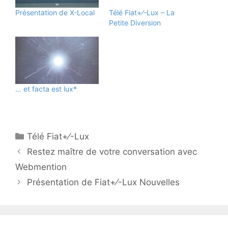
Présentation de X-Local
Télé Fiat+⁄-Lux – La
Petite Diversion
… et facta est lux*
Télé Fiat+⁄-Lux
Restez maître de votre conversation avec
Webmention
Présentation de Fiat+⁄-Lux Nouvelles