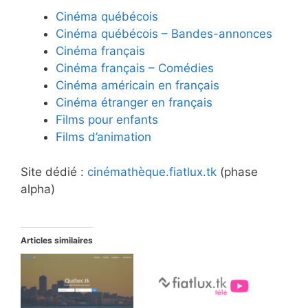
Cinéma québécois
Cinéma québécois – Bandes-annonces
Cinéma français
Cinéma français – Comédies
Cinéma américain en français
Cinéma étranger en français
Films pour enfants
Films d’animation
Site dédié :
cinémathèque.fiatlux.tk
(phase
alpha)
Articles similaires