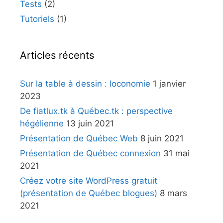
Tests
(2)
Tutoriels
(1)
Articles récents
Sur la table à dessin : loconomie
1 janvier
2023
De fiatlux.tk à Québec.tk : perspective
hégélienne
13 juin 2021
Présentation de Québec Web
8 juin 2021
Présentation de Québec connexion
31 mai
2021
Créez votre site WordPress gratuit
(présentation de Québec blogues)
8 mars
2021