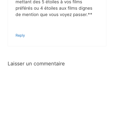
mettant des 5 étoiles à vos films
préférés ou 4 étoiles aux films dignes
de mention que vous voyez passer.**
Reply
Laisser un commentaire