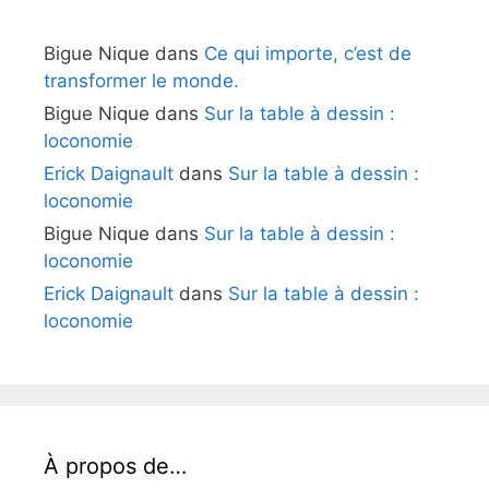
Bigue Nique
dans
Ce qui importe, c’est de
transformer le monde.
Bigue Nique
dans
Sur la table à dessin :
loconomie
Erick Daignault
dans
Sur la table à dessin :
loconomie
Bigue Nique
dans
Sur la table à dessin :
loconomie
Erick Daignault
dans
Sur la table à dessin :
loconomie
À propos de…