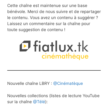
Cette chaîne est maintenue sur une base
bénévole. Merci de nous suivre et de repartager
le contenu. Vous avez un contenu à suggérer ?
Laissez un commentaire sur la chaîne pour
toute suggestion de contenu !
Nouvelle chaîne LBRY :
@Cinématèque
Nouvelles collections (listes de lecture YouTube
sur la chaîne
@Télé
):