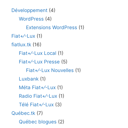
Développement
(4)
WordPress
(4)
Extensions WordPress
(1)
Fiat+⁄-Lux
(1)
fiatlux.tk
(16)
Fiat+⁄-Lux Local
(1)
Fiat+⁄-Lux Presse
(5)
Fiat+⁄-Lux Nouvelles
(1)
Luxbank
(1)
Méta Fiat+⁄-Lux
(1)
Radio Fiat+⁄-Lux
(1)
Télé Fiat+⁄-Lux
(3)
Québec.tk
(7)
Québec blogues
(2)