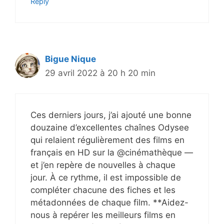
Reply
Bigue Nique
29 avril 2022 à 20 h 20 min
Ces derniers jours, j’ai ajouté une bonne
douzaine d’excellentes chaînes Odysee
qui relaient régulièrement des films en
français en HD sur la @cinémathèque —
et j’en repère de nouvelles à chaque
jour. À ce rythme, il est impossible de
compléter chacune des fiches et les
métadonnées de chaque film. **Aidez-
nous à repérer les meilleurs films en