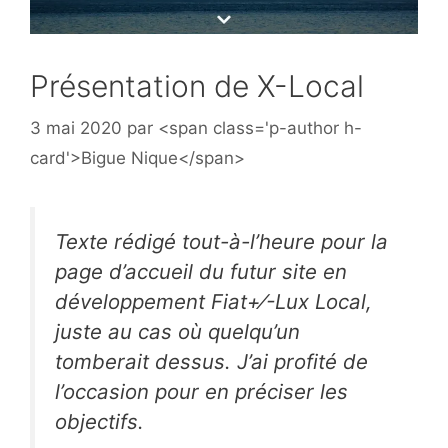
Présentation de X-Local
3 mai 2020
par
<span class='p-author h-
card'>Bigue Nique</span>
Texte rédigé tout-à-l’heure pour la
page d’accueil du futur site en
développement Fiat+⁄-Lux Local,
juste au cas où quelqu’un
tomberait dessus. J’ai profité de
l’occasion pour en préciser les
objectifs.