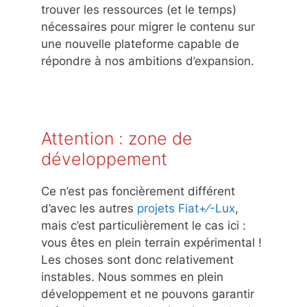
trouver les ressources (et le temps)
nécessaires pour migrer le contenu sur
une nouvelle plateforme capable de
répondre à nos ambitions d’expansion.
Attention : zone de
développement
Ce n’est pas foncièrement différent
d’avec les autres
projets Fiat+⁄-Lux
,
mais c’est particulièrement le cas ici :
vous êtes en plein terrain expérimental !
Les choses sont donc relativement
instables. Nous sommes en plein
développement et ne pouvons garantir