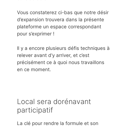
Vous constaterez ci-bas que notre désir
d’expansion trouvera dans la présente
plateforme un espace correspondant
pour s’exprimer !
Il y a encore plusieurs défis techniques à
relever avant d’y arriver, et c’est
précisément ce à quoi nous travaillons
en ce moment.
Local sera dorénavant
participatif
La clé pour rendre la formule et son