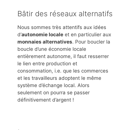
Bâtir des réseaux alternatifs
Nous sommes très attentifs aux idées
d’
autonomie locale
et en particulier aux
monnaies alternatives
. Pour boucler la
boucle d’une économie locale
entièrement autonome, il faut resserrer
le lien entre production et
consommation, i.e. que les commerces
et les travailleurs adoptent le même
système d’échange local. Alors
seulement on pourra se passer
définitivement d’argent !