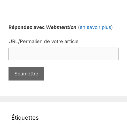
Répondez avec
Webmention
(
en savoir plus
)
URL/Permalien de votre article
Étiquettes