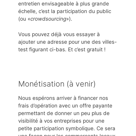
entretien envisageable à plus grande
échelle, c’est la participation du public
(ou «
crowdsourcing
»).
Vous pouvez déjà vous essayer à
ajouter une adresse pour une des villes-
test figurant ci-bas. Et c’est gratuit !
Monétisation (à venir)
Nous espérons arriver à financer nos
frais d’opération avec un offre payante
permettant de donner un peu plus de
visibilité à vos entreprises pour une
petite participation symbolique. Ce sera