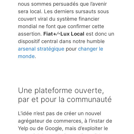
nous sommes persuadés que l’avenir
sera local. Les derniers sursauts sous
couvert viral du système financier
mondial ne font que confirmer cette
assertion.
Fiat+⁄-Lux Local
est donc un
dispositif central dans notre humble
arsenal stratégique
pour
changer le
monde
.
Une plateforme ouverte,
par et pour la communauté
L’idée n’est pas de créer un nouvel
agrégateur de commerces, à l’instar de
Yelp ou de Google, mais d’exploiter le