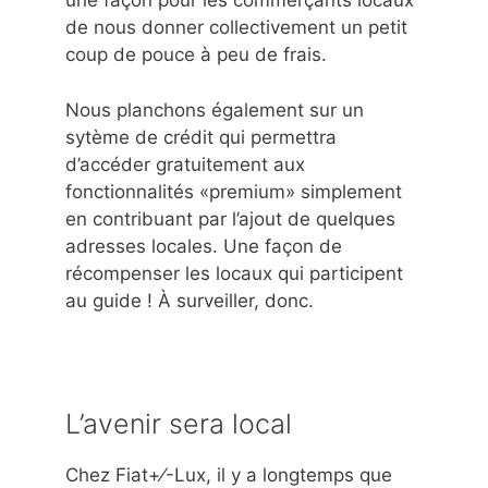
une façon pour les commerçants locaux
de nous donner collectivement un petit
coup de pouce à peu de frais.
Nous planchons également sur un
sytème de crédit qui permettra
d’accéder gratuitement aux
fonctionnalités «premium» simplement
en contribuant par l’ajout de quelques
adresses locales. Une façon de
récompenser les locaux qui participent
au guide ! À surveiller, donc.
L’avenir sera local
Chez Fiat+⁄-Lux, il y a longtemps que