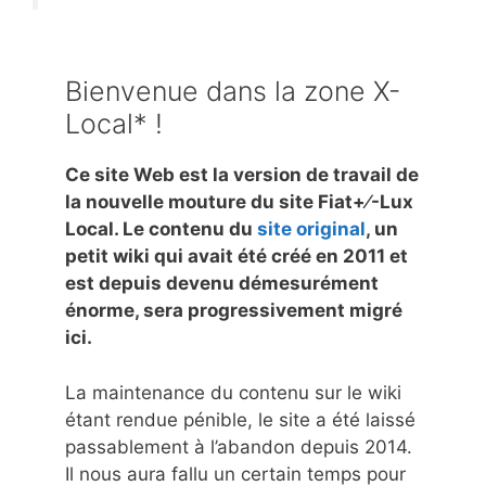
Bienvenue dans la zone X-
Local* !
Ce site Web est la version de travail de
la nouvelle mouture du site Fiat+⁄-Lux
Local. Le contenu du
site original
, un
petit wiki qui avait été créé en 2011 et
est depuis devenu démesurément
énorme, sera progressivement migré
ici.
La maintenance du contenu sur le wiki
étant rendue pénible, le site a été laissé
passablement à l’abandon depuis 2014.
Il nous aura fallu un certain temps pour