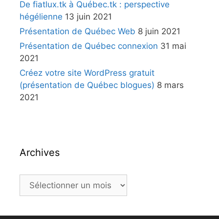
De fiatlux.tk à Québec.tk : perspective
hégélienne
13 juin 2021
Présentation de Québec Web
8 juin 2021
Présentation de Québec connexion
31 mai
2021
Créez votre site WordPress gratuit
(présentation de Québec blogues)
8 mars
2021
Archives