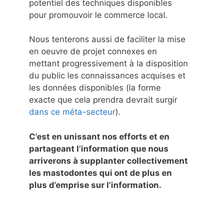
potentiel des techniques disponibles
pour promouvoir le commerce local.
Nous tenterons aussi de faciliter la mise
en oeuvre de projet connexes en
mettant progressivement à la disposition
du public les connaissances acquises et
les données disponibles (la forme
exacte que cela prendra devrait surgir
dans ce méta-secteur
).
C’est en unissant nos efforts et en
partageant l’information que nous
arriverons à supplanter collectivement
les mastodontes qui ont de plus en
plus d’emprise sur l’information.