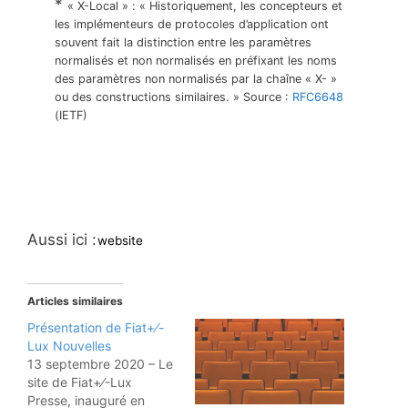
*
« X-Local » : « Historiquement, les concepteurs et
les implémenteurs de protocoles d’application ont
souvent fait la distinction entre les paramètres
normalisés et non normalisés en préfixant les noms
des paramètres non normalisés par la chaîne « X- »
ou des constructions similaires. » Source :
RFC6648
(IETF)
Aussi ici :
website
Articles similaires
Présentation de Fiat+⁄-
Lux Nouvelles
13 septembre 2020 – Le
site de Fiat+⁄-Lux
Presse, inauguré en