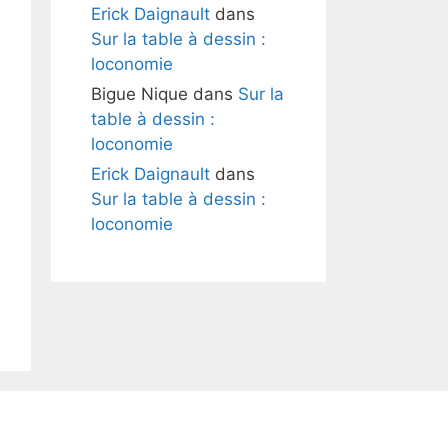
Erick Daignault
dans
Sur la table à dessin :
loconomie
Bigue Nique
dans
Sur la
table à dessin :
loconomie
Erick Daignault
dans
Sur la table à dessin :
loconomie