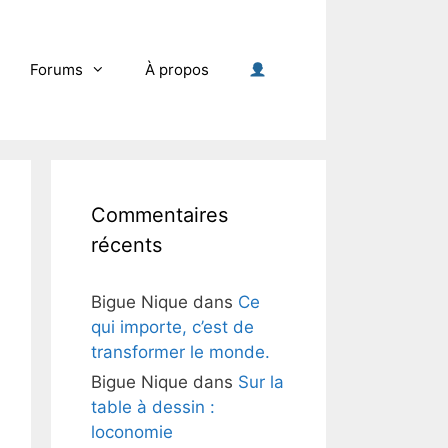
Forums
À propos
Commentaires
récents
Bigue Nique
dans
Ce
qui importe, c’est de
transformer le monde.
Bigue Nique
dans
Sur la
table à dessin :
loconomie