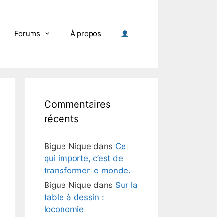
Forums
À propos
Commentaires
récents
Bigue Nique
dans
Ce
qui importe, c’est de
transformer le monde.
Bigue Nique
dans
Sur la
table à dessin :
loconomie