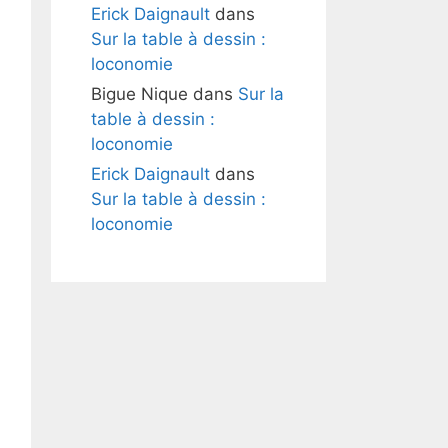
Erick Daignault
dans
Sur la table à dessin :
loconomie
Bigue Nique
dans
Sur la
table à dessin :
loconomie
Erick Daignault
dans
Sur la table à dessin :
loconomie