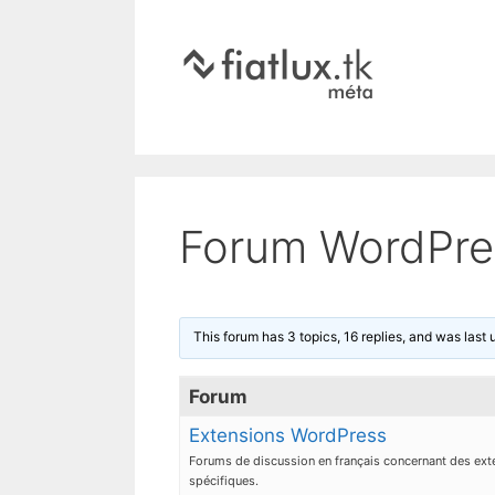
Forum WordPres
This forum has 3 topics, 16 replies, and was last
Forum
Extensions WordPress
Forums de discussion en français concernant des ex
spécifiques.