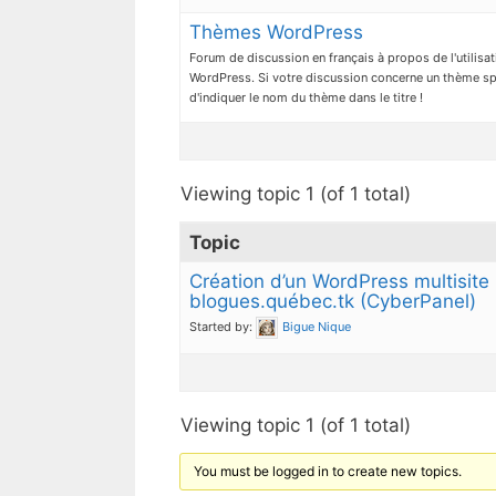
Thèmes WordPress
Forum de discussion en français à propos de l'utilis
WordPress. Si votre discussion concerne un thème sp
d'indiquer le nom du thème dans le titre !
Viewing topic 1 (of 1 total)
Topic
Création d’un WordPress multisite 
blogues.québec.tk (CyberPanel)
Started by:
Bigue Nique
Viewing topic 1 (of 1 total)
You must be logged in to create new topics.