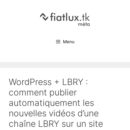
Menu
WordPress + LBRY :
comment publier
automatiquement les
nouvelles vidéos d’une
chaîne LBRY sur un site