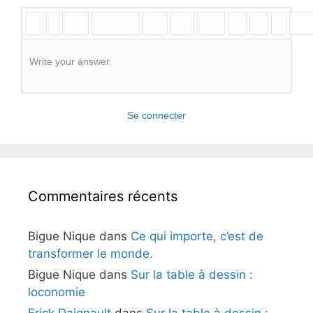
Write your answer.
Se connecter
Commentaires récents
Bigue Nique
dans
Ce qui importe, c’est de
transformer le monde.
Bigue Nique
dans
Sur la table à dessin :
loconomie