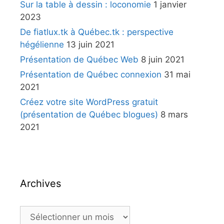
Sur la table à dessin : loconomie
1 janvier
2023
De fiatlux.tk à Québec.tk : perspective
hégélienne
13 juin 2021
Présentation de Québec Web
8 juin 2021
Présentation de Québec connexion
31 mai
2021
Créez votre site WordPress gratuit
(présentation de Québec blogues)
8 mars
2021
Archives