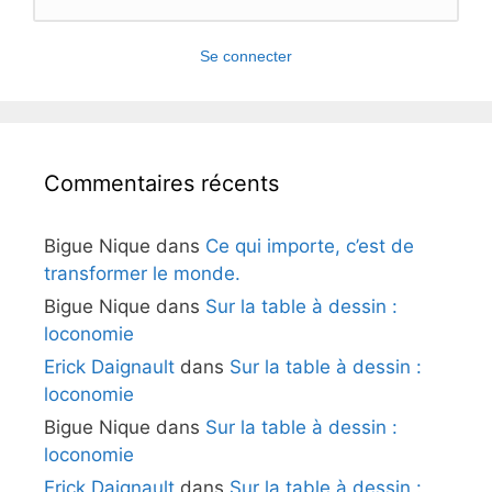
Se connecter
Commentaires récents
Bigue Nique
dans
Ce qui importe, c’est de
transformer le monde.
Bigue Nique
dans
Sur la table à dessin :
loconomie
Erick Daignault
dans
Sur la table à dessin :
loconomie
Bigue Nique
dans
Sur la table à dessin :
loconomie
Erick Daignault
dans
Sur la table à dessin :