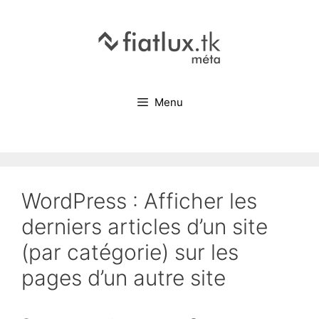
Menu
WordPress : Afficher les
derniers articles d’un site
(par catégorie) sur les
pages d’un autre site