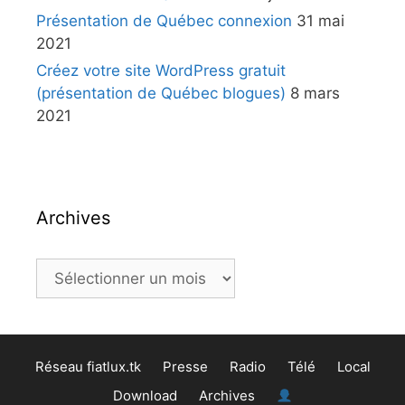
Présentation de Québec connexion
31 mai
2021
Créez votre site WordPress gratuit
(présentation de Québec blogues)
8 mars
2021
Archives
Réseau fiatlux.tk
Presse
Radio
Télé
Local
Download
Archives