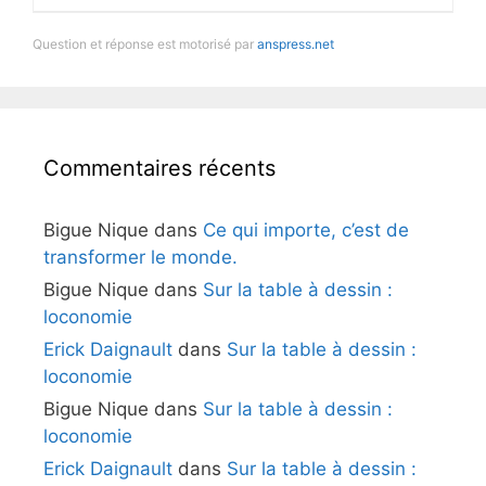
Question et réponse est motorisé par
anspress.net
Commentaires récents
Bigue Nique
dans
Ce qui importe, c’est de
transformer le monde.
Bigue Nique
dans
Sur la table à dessin :
loconomie
Erick Daignault
dans
Sur la table à dessin :
loconomie
Bigue Nique
dans
Sur la table à dessin :
loconomie
Erick Daignault
dans
Sur la table à dessin :