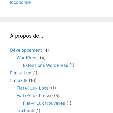
loconomie
À propos de…
Développement
(4)
WordPress
(4)
Extensions WordPress
(1)
Fiat+⁄-Lux
(1)
fiatlux.tk
(16)
Fiat+⁄-Lux Local
(1)
Fiat+⁄-Lux Presse
(5)
Fiat+⁄-Lux Nouvelles
(1)
Luxbank
(1)