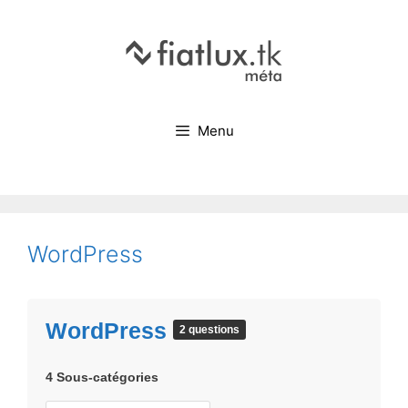
Menu
WordPress
WordPress
2 questions
4 Sous-catégories