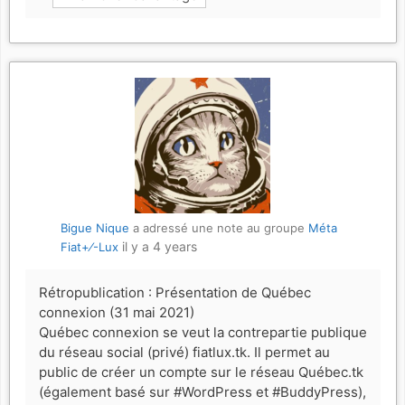
Bigue Nique
a adressé une note au groupe
Méta
il y a 4 years
Fiat+⁄-Lux
Rétropublication : Présentation de Québec
connexion (31 mai 2021)
Québec connexion se veut la contrepartie publique
du réseau social (privé) fiatlux.tk. Il permet au
public de créer un compte sur le réseau Québec.tk
(également basé sur #WordPress et #BuddyPress),