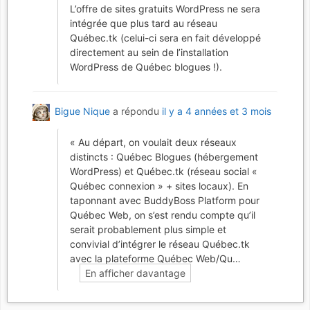
L’offre de sites gratuits WordPress ne sera
intégrée que plus tard au réseau
Québec.tk (celui-ci sera en fait développé
directement au sein de l’installation
WordPress de Québec blogues !).
Bigue Nique
a répondu
il y a 4 années et 3 mois
«
Au départ, on voulait deux réseaux
distincts : Québec Blogues (hébergement
WordPress) et Québec.tk (réseau social «
Québec connexion » + sites locaux). En
taponnant avec BuddyBoss Platform pour
Québec Web, on s’est rendu compte qu’il
serait probablement plus simple et
convivial d’intégrer le réseau Québec.tk
avec la plateforme Québec Web/Qu…
En afficher davantage