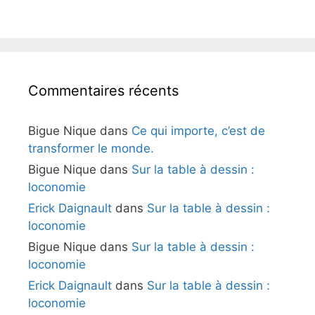
Commentaires récents
Bigue Nique
dans
Ce qui importe, c’est de
transformer le monde.
Bigue Nique
dans
Sur la table à dessin :
loconomie
Erick Daignault
dans
Sur la table à dessin :
loconomie
Bigue Nique
dans
Sur la table à dessin :
loconomie
Erick Daignault
dans
Sur la table à dessin :
loconomie