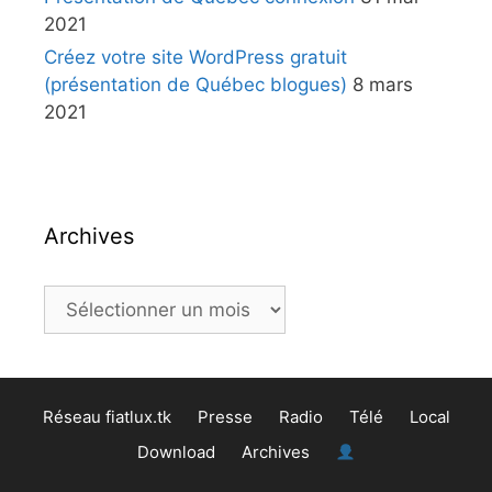
2021
Créez votre site WordPress gratuit
(présentation de Québec blogues)
8 mars
2021
Archives
Réseau fiatlux.tk
Presse
Radio
Télé
Local
Download
Archives