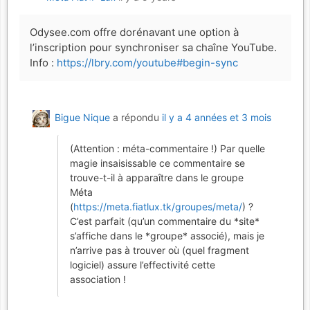
Odysee.com offre dorénavant une option à
l’inscription pour synchroniser sa chaîne YouTube.
Info :
https://lbry.com/youtube#begin-sync
Bigue Nique
a répondu
il y a 4 années et 3 mois
(Attention : méta-commentaire !) Par quelle
magie insaisissable ce commentaire se
trouve-t-il à apparaître dans le groupe
Méta
(
https://meta.fiatlux.tk/groupes/meta/
) ?
C’est parfait (qu’un commentaire du *site*
s’affiche dans le *groupe* associé), mais je
n’arrive pas à trouver où (quel fragment
logiciel) assure l’effectivité cette
association !