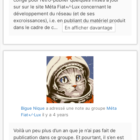
sur sur le site Méta Fiat+⁄-Lux concernant le
développement du réseau (et de ses
excroissances), i.e. en publiant du matériel produit
dans le cadre de c…
En afficher davantage
Bigue Nique
a adressé une note au groupe
Méta
il y a 4 years
Fiat+⁄-Lux
Voilà un peu plus d’un an que je n’ai pas fait de
publication dans ce groupe. Et pourtant, il s’en est