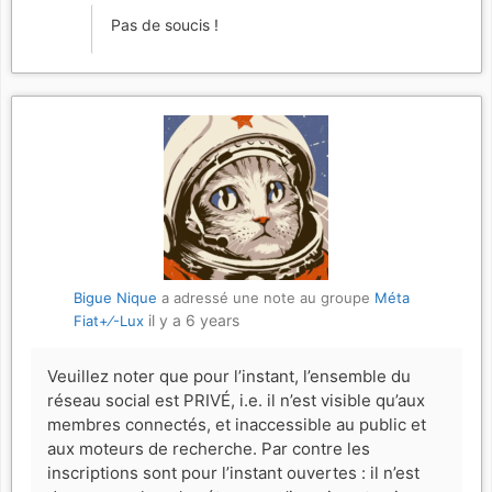
Pas de soucis !
Bigue Nique
a adressé une note au groupe
Méta
il y a 6 years
Fiat+⁄-Lux
Veuillez noter que pour l’instant, l’ensemble du
réseau social est PRIVÉ, i.e. il n’est visible qu’aux
membres connectés, et inaccessible au public et
aux moteurs de recherche. Par contre les
inscriptions sont pour l’instant ouvertes : il n’est