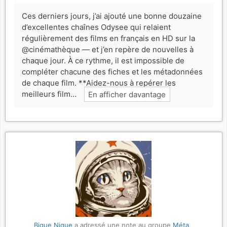
Ces derniers jours, j’ai ajouté une bonne douzaine
d’excellentes chaînes Odysee qui relaient
régulièrement des films en français en HD sur la
@cinémathèque — et j’en repère de nouvelles à
chaque jour.
À ce rythme, il est impossible de
compléter chacune des fiches et les métadonnées
de chaque film. **Aidez-nous à repérer les
meilleurs film…
En afficher davantage
Bigue Nique
a adressé une note au groupe
Méta