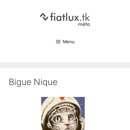
Menu
Bigue Nique