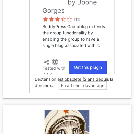
L’extension est obsolète (2 ans depuis la
dernière…
En afficher davantage