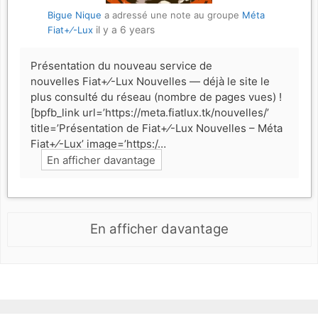
Bigue Nique
a adressé une note au groupe
Méta
il y a 6 years
Fiat+⁄-Lux
Présentation du nouveau service de
nouvelles Fiat+⁄-Lux Nouvelles — déjà le site le
plus consulté du réseau (nombre de pages vues) !
[bpfb_link url=’https://meta.fiatlux.tk/nouvelles/’
title=’Présentation de Fiat+⁄-Lux Nouvelles – Méta
Fiat+⁄-Lux’ image=’https:/…
En afficher davantage
En afficher davantage