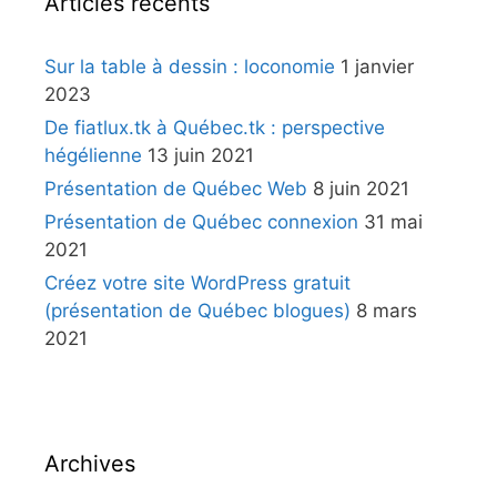
Articles récents
Sur la table à dessin : loconomie
1 janvier
2023
De fiatlux.tk à Québec.tk : perspective
hégélienne
13 juin 2021
Présentation de Québec Web
8 juin 2021
Présentation de Québec connexion
31 mai
2021
Créez votre site WordPress gratuit
(présentation de Québec blogues)
8 mars
2021
Archives