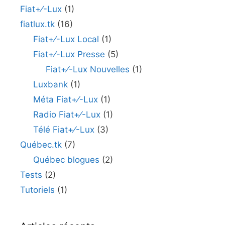
Fiat+⁄-Lux
(1)
fiatlux.tk
(16)
Fiat+⁄-Lux Local
(1)
Fiat+⁄-Lux Presse
(5)
Fiat+⁄-Lux Nouvelles
(1)
Luxbank
(1)
Méta Fiat+⁄-Lux
(1)
Radio Fiat+⁄-Lux
(1)
Télé Fiat+⁄-Lux
(3)
Québec.tk
(7)
Québec blogues
(2)
Tests
(2)
Tutoriels
(1)