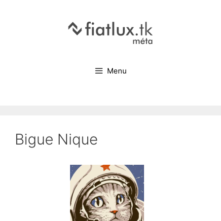
Menu
Bigue Nique