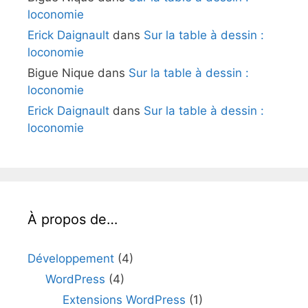
loconomie
Erick Daignault
dans
Sur la table à dessin :
loconomie
Bigue Nique
dans
Sur la table à dessin :
loconomie
Erick Daignault
dans
Sur la table à dessin :
loconomie
À propos de…
Développement
(4)
WordPress
(4)
Extensions WordPress
(1)