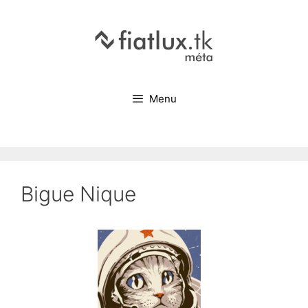
Menu
Bigue Nique