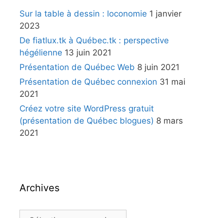
Sur la table à dessin : loconomie
1 janvier
2023
De fiatlux.tk à Québec.tk : perspective
hégélienne
13 juin 2021
Présentation de Québec Web
8 juin 2021
Présentation de Québec connexion
31 mai
2021
Créez votre site WordPress gratuit
(présentation de Québec blogues)
8 mars
2021
Archives