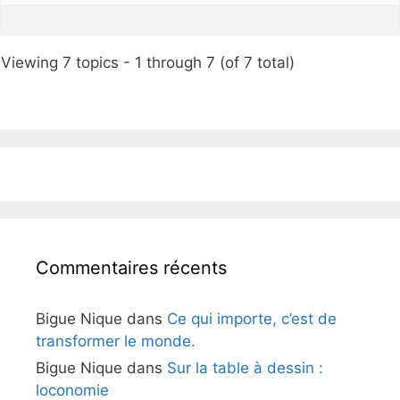
Viewing 7 topics - 1 through 7 (of 7 total)
Commentaires récents
Bigue Nique
dans
Ce qui importe, c’est de
transformer le monde.
Bigue Nique
dans
Sur la table à dessin :
loconomie