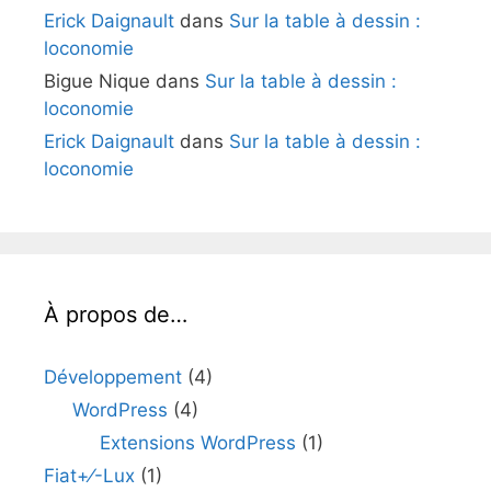
Erick Daignault
dans
Sur la table à dessin :
loconomie
Bigue Nique
dans
Sur la table à dessin :
loconomie
Erick Daignault
dans
Sur la table à dessin :
loconomie
À propos de…
Développement
(4)
WordPress
(4)
Extensions WordPress
(1)
Fiat+⁄-Lux
(1)